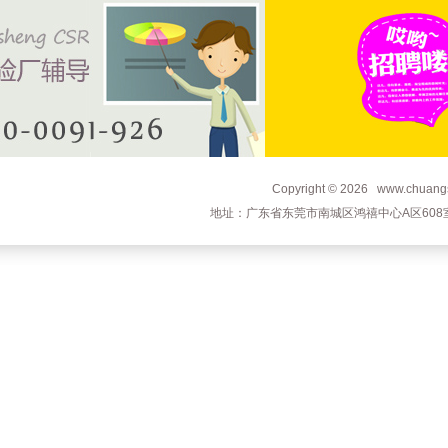
Copyright © 2026 www.c
地址：广东省东莞市南城区鸿禧中心A区608室 电话：