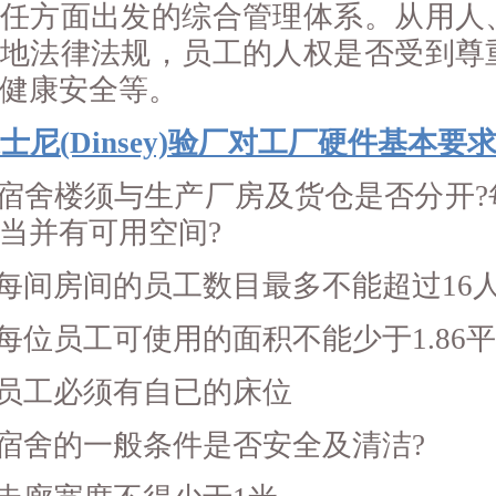
任方面出发的综合管理体系。从用人
地法律法规，员工的人权是否受到尊
健康安全等。
士尼(Dinsey)验厂对工厂硬件基本要求
宿舍楼须与生产厂房及货仓是否分开?
当并有可用空间?
每间房间的员工数目最多不能超过16
每位员工可使用的面积不能少于1.86
员工必须有自已的床位
宿舍的一般条件是否安全及清洁?