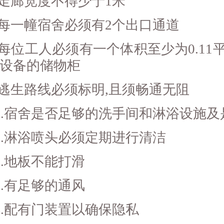
走廊宽度不得少于1米
每一幢宿舍必须有2个出口通道
每位工人必须有一个体积至少为0.11
设备的储物柜
逃生路线必须标明,且须畅通无阻
.宿舍是否足够的洗手间和淋浴设施及
.淋浴喷头必须定期进行清洁
.地板不能打滑
.有足够的通风
.配有门装置以确保隐私